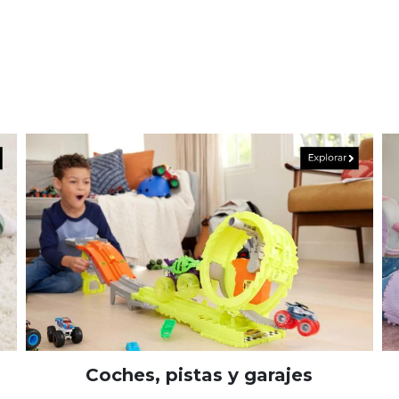
Coches, pistas y garajes