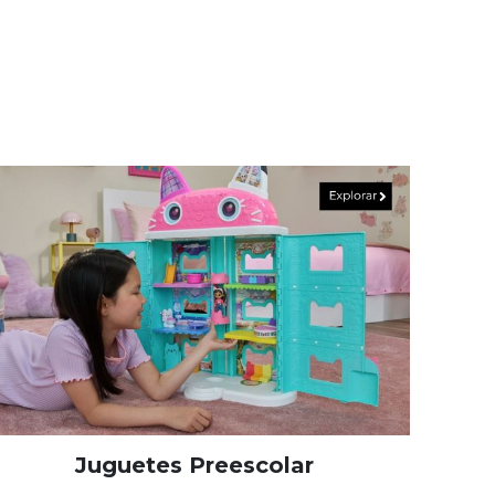
Juguetes Preescolar