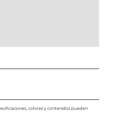
ecificaciones, colores y contenidos pueden