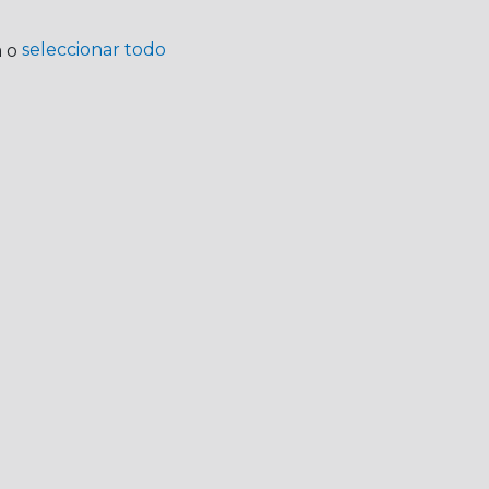
seleccionar todo
a o