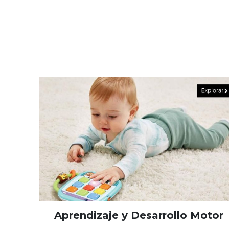
Aprendizaje y Desarrollo Motor