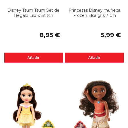
Disney Tsum Tsum Set de
Princesas Disney muñeca
Regalo Lilo & Stitch
Frozen Elsa gris 7 cm
8,95 €
5,99 €
Añadir
Añadir