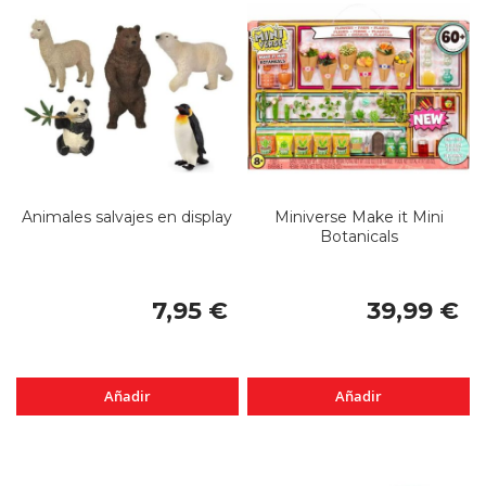
Animales salvajes en display
Miniverse Make it Mini
Botanicals
7,95 €
39,99 €
Añadir
Añadir