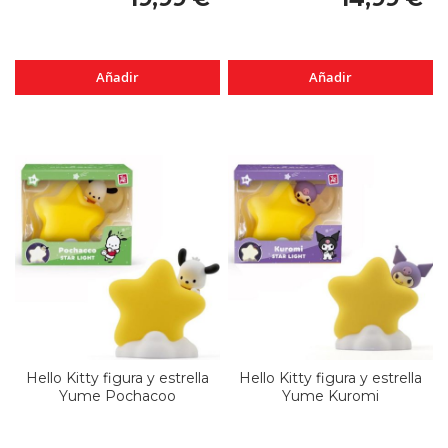
Añadir
Añadir
Hello Kitty figura y estrella
Hello Kitty figura y estrella
Yume Pochacoo
Yume Kuromi