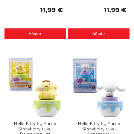
11,99 €
11,99 €
Añadir
Añadir
Hello Kitty fig Yume
Hello Kitty fig Yume
Strawberry cake
Strawberry cake