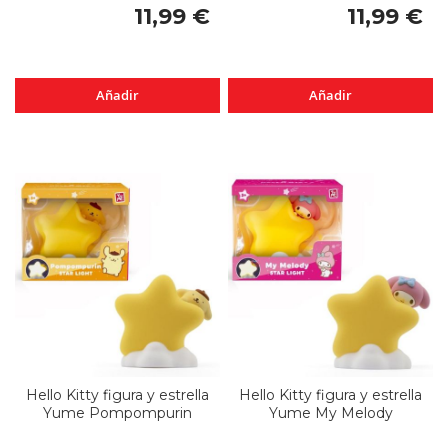
11,99 €
11,99 €
Añadir
Añadir
Hello Kitty figura y estrella
Hello Kitty figura y estrella
Yume Pompompurin
Yume My Melody