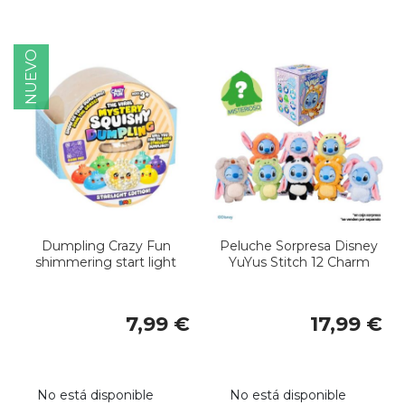
NUEVO
Dumpling Crazy Fun
Peluche Sorpresa Disney
shimmering start light
YuYus Stitch 12 Charm
7,99 €
17,99 €
No está disponible
No está disponible