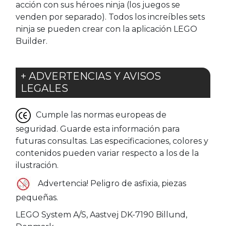
acción con sus héroes ninja (los juegos se
venden por separado). Todos los increíbles sets
ninja se pueden crear con la aplicación LEGO
Builder.
+ ADVERTENCIAS Y AVISOS
LEGALES
Cumple las normas europeas de
seguridad. Guarde esta información para
futuras consultas. Las especificaciones, colores y
contenidos pueden variar respecto a los de la
ilustración.
Advertencia! Peligro de asfixia, piezas
pequeñas.
LEGO System A/S, Aastvej DK-7190 Billund,