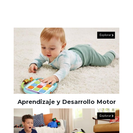
Aprendizaje y Desarrollo Motor