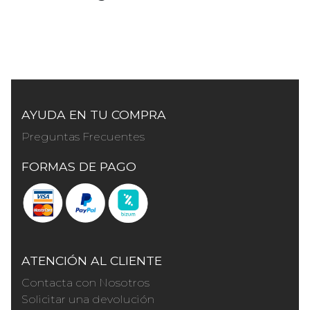
AYUDA EN TU COMPRA
Preguntas Frecuentes
FORMAS DE PAGO
ATENCIÓN AL CLIENTE
Contacta con Nosotros
Solicitar una devolución