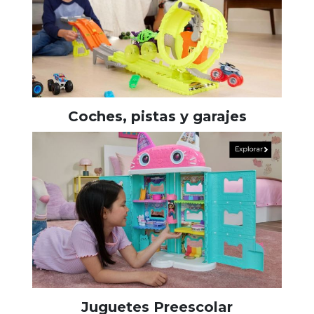
Coches, pistas y garajes
Juguetes Preescolar