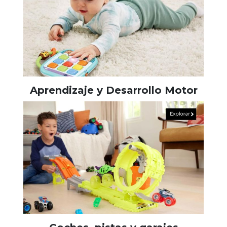
Aprendizaje y Desarrollo Motor