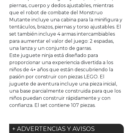
piernas, cuerpo y dedos ajustables, mientras
que el robot de combate del Monstruo
Mutante incluye una cabina para la minifigura y
tentáculos, brazos, piernas y torso ajustables. El
set también incluye 4 armas intercambiables
para aumentar el valor del juego: 2 espadas,
una lanza y un conjunto de garras.
Este juguete ninja está diseñado para
proporcionar una experiencia divertida a los
niños de 4+ años que están descubriendo la
pasión por construir con piezas LEGO. El
juguete de aventura incluye una pieza inicial,
una base parcialmente construida para que los
niños puedan construir rápidamente y con
confianza. El set contiene 107 piezas.
+ ADVERTENCIAS Y AVISOS