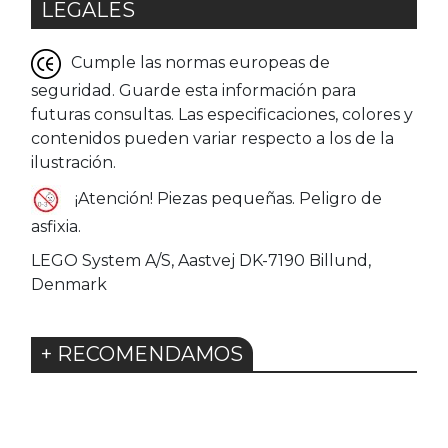
LEGALES
Cumple las normas europeas de
seguridad. Guarde esta información para
futuras consultas. Las especificaciones, colores y
contenidos pueden variar respecto a los de la
ilustración.
¡Atención! Piezas pequeñas. Peligro de
asfixia.
LEGO System A/S, Aastvej DK-7190 Billund,
Denmark
+ RECOMENDAMOS