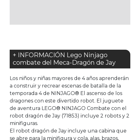
LOS
FAVORITOS
+ INFORMACIÓN Lego Ninjago
combate del Meca-Dragón de Jay
Los niños y niñas mayores de 4 años aprenderán
a construir y recrear escenas de batalla de la
temporada 4 de NINJAGO® El ascenso de los
dragones con este divertido robot. El juguete
de aventura LEGO® NINJAGO Combate con el
robot dragón de Jay (71853) incluye 2 robots y 2
minifiguras.
El robot dragón de Jay incluye una cabina que
se abre para la minifigura y cola, alas, brazos,