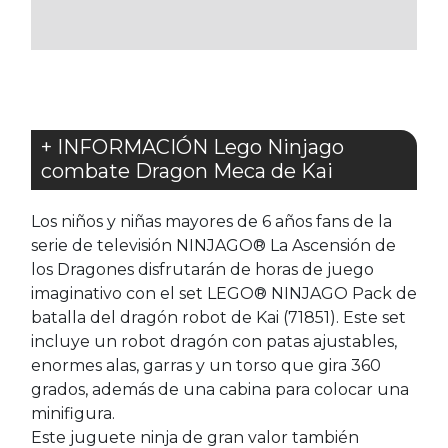
FAVORITOS
+ INFORMACIÓN Lego Ninjago
combate Dragon Meca de Kai
Los niños y niñas mayores de 6 años fans de la
serie de televisión NINJAGO® La Ascensión de
los Dragones disfrutarán de horas de juego
imaginativo con el set LEGO® NINJAGO Pack de
batalla del dragón robot de Kai (71851). Este set
incluye un robot dragón con patas ajustables,
enormes alas, garras y un torso que gira 360
grados, además de una cabina para colocar una
minifigura.
Este juguete ninja de gran valor también