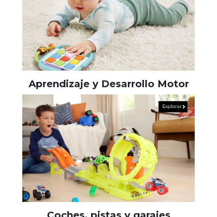
Aprendizaje y Desarrollo Motor
Coches, pistas y garajes