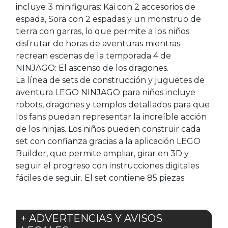
incluye 3 minifiguras: Kai con 2 accesorios de
espada, Sora con 2 espadas y un monstruo de
tierra con garras, lo que permite a los niños
disfrutar de horas de aventuras mientras
recrean escenas de la temporada 4 de
NINJAGO: El ascenso de los dragones.
La línea de sets de construcción y juguetes de
aventura LEGO NINJAGO para niños incluye
robots, dragones y templos detallados para que
los fans puedan representar la increíble acción
de los ninjas. Los niños pueden construir cada
set con confianza gracias a la aplicación LEGO
Builder, que permite ampliar, girar en 3D y
seguir el progreso con instrucciones digitales
fáciles de seguir. El set contiene 85 piezas.
+ ADVERTENCIAS Y AVISOS