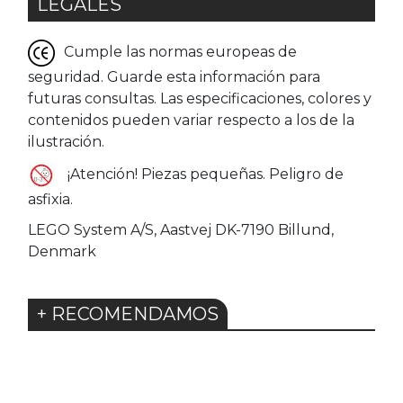
LEGALES
Cumple las normas europeas de
seguridad. Guarde esta información para
futuras consultas. Las especificaciones, colores y
contenidos pueden variar respecto a los de la
ilustración.
¡Atención! Piezas pequeñas. Peligro de
asfixia.
LEGO System A/S, Aastvej DK-7190 Billund,
Denmark
+ RECOMENDAMOS