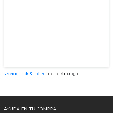
servicio click & collect
de centroxogo
AYUDA EN TU COMPRA