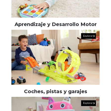
Aprendizaje y Desarrollo Motor
Coches, pistas y garajes