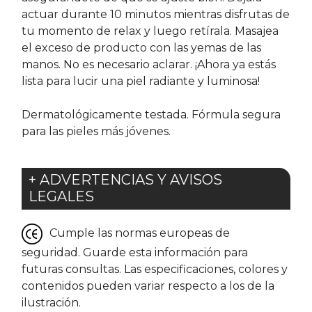
actuar durante 10 minutos mientras disfrutas de
tu momento de relax y luego retírala. Masajea
el exceso de producto con las yemas de las
manos. No es necesario aclarar. ¡Ahora ya estás
lista para lucir una piel radiante y luminosa!
Dermatológicamente testada. Fórmula segura
para las pieles más jóvenes.
+ ADVERTENCIAS Y AVISOS
LEGALES
Cumple las normas europeas de
seguridad. Guarde esta información para
futuras consultas. Las especificaciones, colores y
contenidos pueden variar respecto a los de la
ilustración.