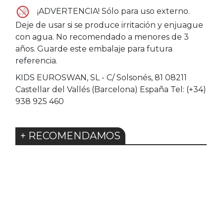
¡ADVERTENCIA! Sólo para uso externo.
Deje de usar si se produce irritación y enjuague
con agua. No recomendado a menores de 3
años. Guarde este embalaje para futura
referencia.
KIDS EUROSWAN, SL - C/ Solsonés, 81 08211
Castellar del Vallés (Barcelona) España Tel: (+34)
938 925 460
+ RECOMENDAMOS