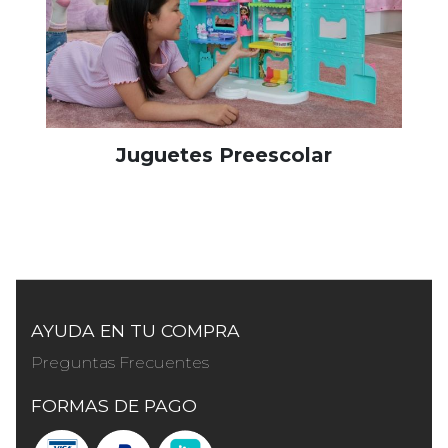
Juguetes Preescolar
AYUDA EN TU COMPRA
Preguntas Frecuentes
FORMAS DE PAGO