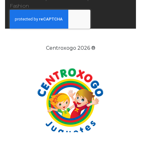
Fashion
Centroxogo 2026 ®