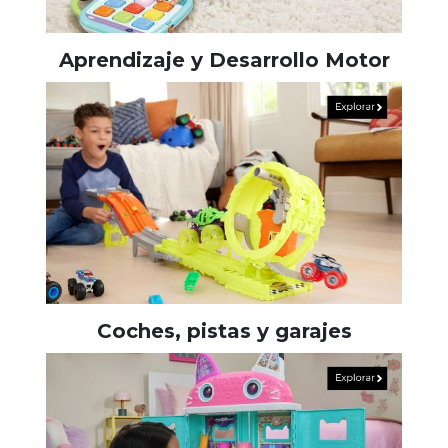
Aprendizaje y Desarrollo Motor
Coches, pistas y garajes