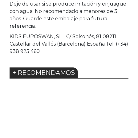
Deje de usar si se produce irritación y enjuague
con agua. No recomendado a menores de 3
años. Guarde este embalaje para futura
referencia.
KIDS EUROSWAN, SL - C/ Solsonés, 81 08211
Castellar del Vallés (Barcelona) España Tel: (+34)
938 925 460
+ RECOMENDAMOS