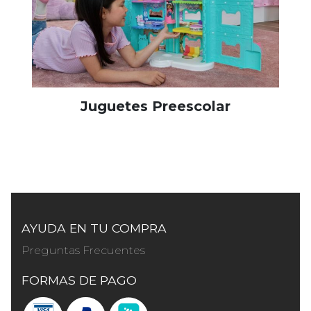
Juguetes Preescolar
AYUDA EN TU COMPRA
Preguntas Frecuentes
FORMAS DE PAGO