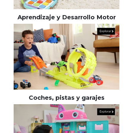
Aprendizaje y Desarrollo Motor
Coches, pistas y garajes