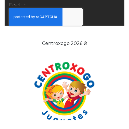
Fashion
Centroxogo 2026 ®