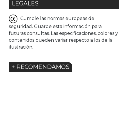
LEGALES
Cumple las normas europeas de
seguridad. Guarde esta información para
futuras consultas. Las especificaciones, colores y
contenidos pueden variar respecto a los de la
ilustración.
+ RECOMENDAMOS