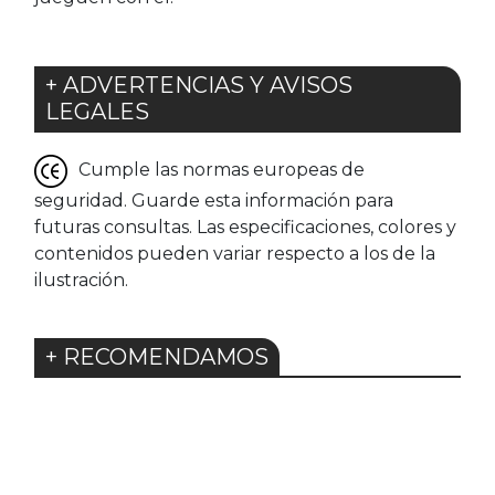
+ ADVERTENCIAS Y AVISOS
LEGALES
Cumple las normas europeas de
seguridad. Guarde esta información para
futuras consultas. Las especificaciones, colores y
contenidos pueden variar respecto a los de la
ilustración.
+ RECOMENDAMOS