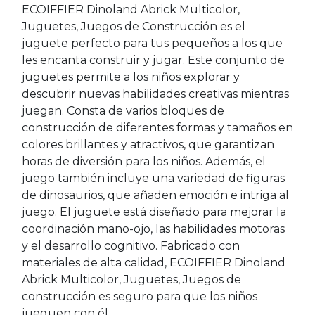
ECOIFFIER Dinoland Abrick Multicolor,
Juguetes, Juegos de Construcción es el
juguete perfecto para tus pequeños a los que
les encanta construir y jugar. Este conjunto de
juguetes permite a los niños explorar y
descubrir nuevas habilidades creativas mientras
juegan. Consta de varios bloques de
construcción de diferentes formas y tamaños en
colores brillantes y atractivos, que garantizan
horas de diversión para los niños. Además, el
juego también incluye una variedad de figuras
de dinosaurios, que añaden emoción e intriga al
juego. El juguete está diseñado para mejorar la
coordinación mano-ojo, las habilidades motoras
y el desarrollo cognitivo. Fabricado con
materiales de alta calidad, ECOIFFIER Dinoland
Abrick Multicolor, Juguetes, Juegos de
construcción es seguro para que los niños
jueguen con él.