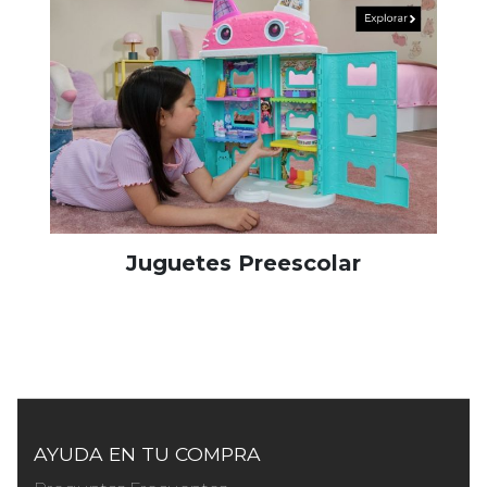
Juguetes Preescolar
AYUDA EN TU COMPRA