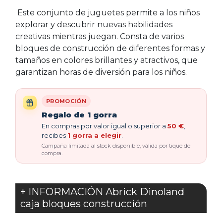
Este conjunto de juguetes permite a los niños
explorar y descubrir nuevas habilidades
creativas mientras juegan. Consta de varios
bloques de construcción de diferentes formas y
tamaños en colores brillantes y atractivos, que
garantizan horas de diversión para los niños.
PROMOCIÓN
Regalo de 1 gorra
En compras por valor igual o superior a
50 €
,
recibes
1 gorra a elegir
.
Campaña limitada al stock disponible, válida por tique de
compra.
+ INFORMACIÓN Abrick Dinoland
caja bloques construcción