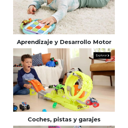
Aprendizaje y Desarrollo Motor
Coches, pistas y garajes