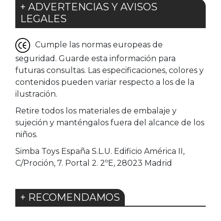
+ ADVERTENCIAS Y AVISOS
LEGALES
Cumple las normas europeas de
seguridad. Guarde esta información para
futuras consultas. Las especificaciones, colores y
contenidos pueden variar respecto a los de la
ilustración.
Retire todos los materiales de embalaje y
sujeción y manténgalos fuera del alcance de los
niños.
Simba Toys España S.L.U. Edificio América II,
C/Proción, 7. Portal 2. 2ºE, 28023 Madrid
+ RECOMENDAMOS