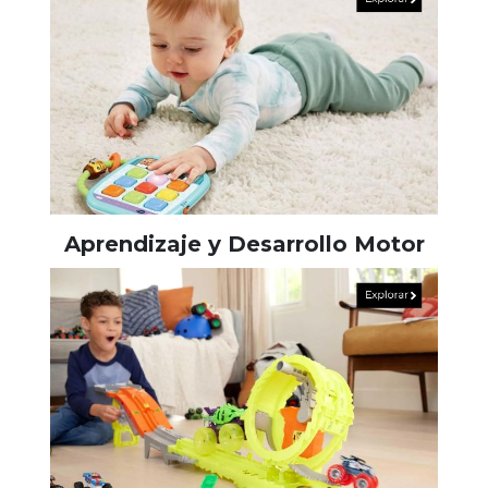
Aprendizaje y Desarrollo Motor