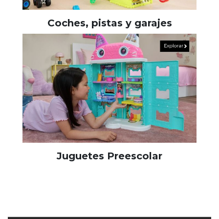
Coches, pistas y garajes
Juguetes Preescolar