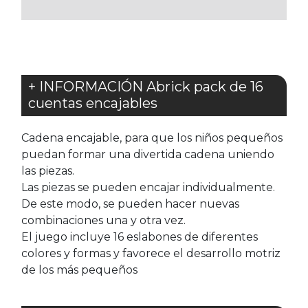
FAVORITOS
FAVORITOS
+ INFORMACIÓN Abrick pack de 16
cuentas encajables
Cadena encajable, para que los niños pequeños
puedan formar una divertida cadena uniendo
las piezas.
Las piezas se pueden encajar individualmente.
De este modo, se pueden hacer nuevas
combinaciones una y otra vez.
El juego incluye 16 eslabones de diferentes
colores y formas y favorece el desarrollo motriz
de los más pequeños