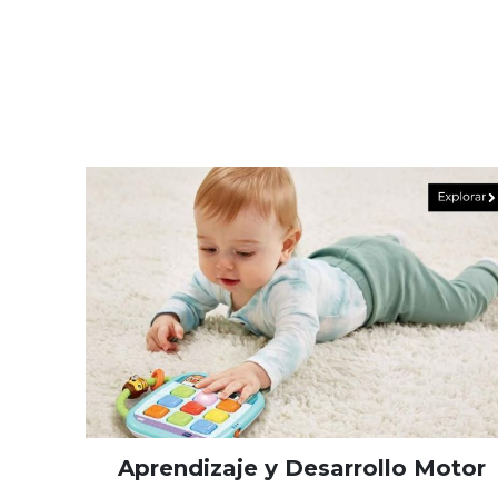
Aprendizaje y Desarrollo Motor