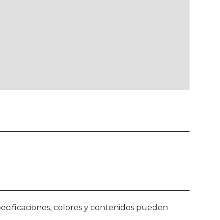
ecificaciones, colores y contenidos pueden