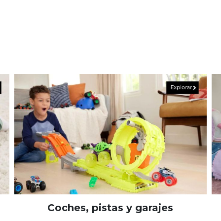
Coches, pistas y garajes