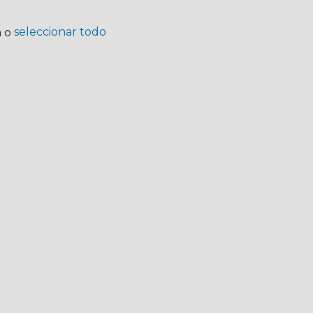
seleccionar todo
a o