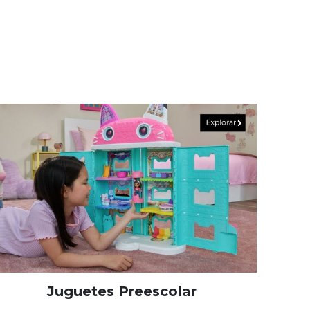
Juguetes Preescolar