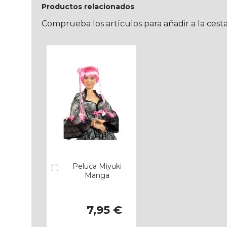
Productos relacionados
Comprueba los artículos para añadir a la cest
Peluca Miyuki
Añadir
Manga
7,95 €