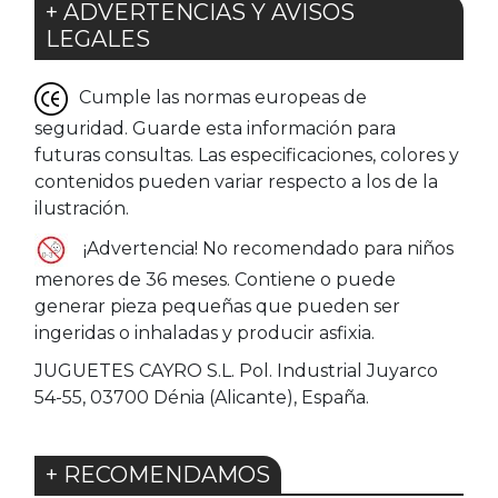
+ ADVERTENCIAS Y AVISOS
LEGALES
Cumple las normas europeas de
seguridad. Guarde esta información para
futuras consultas. Las especificaciones, colores y
contenidos pueden variar respecto a los de la
ilustración.
¡Advertencia! No recomendado para niños
menores de 36 meses. Contiene o puede
generar pieza pequeñas que pueden ser
ingeridas o inhaladas y producir asfixia.
JUGUETES CAYRO S.L. Pol. Industrial Juyarco
54-55, 03700 Dénia (Alicante), España.
+ RECOMENDAMOS