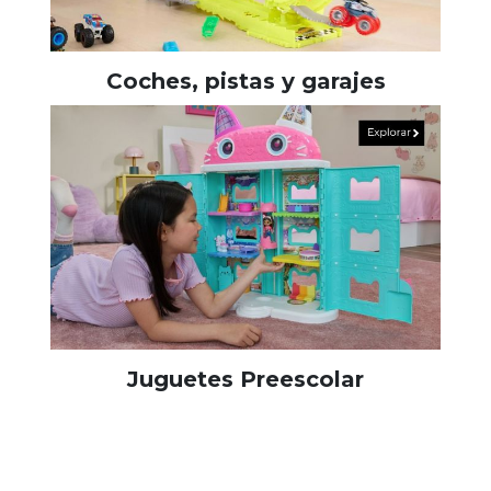
Coches, pistas y garajes
Juguetes Preescolar