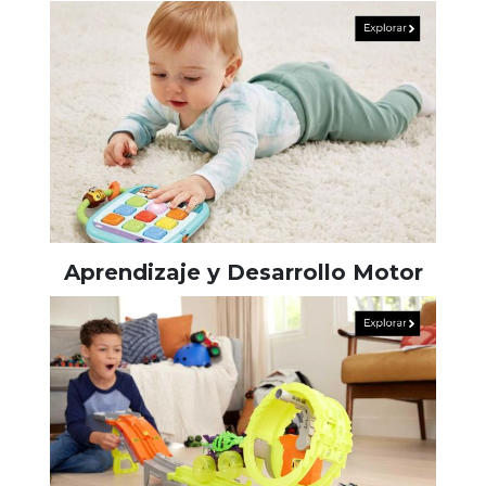
Aprendizaje y Desarrollo Motor