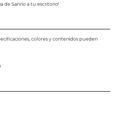
 de Sanrio a tu escritorio!
ecificaciones, colores y contenidos pueden
0