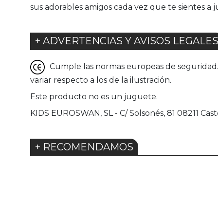
sus adorables amigos cada vez que te sientes a j
+ ADVERTENCIAS Y AVISOS LEGALE
Cumple las normas europeas de seguridad. G
variar respecto a los de la ilustración.
Este producto no es un juguete.
KIDS EUROSWAN, SL - C/ Solsonés, 81 08211 Caste
+ RECOMENDAMOS