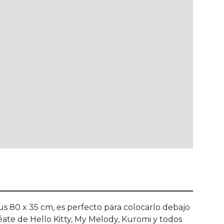
sus 80 x 35 cm, es perfecto para colocarlo debajo
ate de Hello Kitty, My Melody, Kuromi y todos