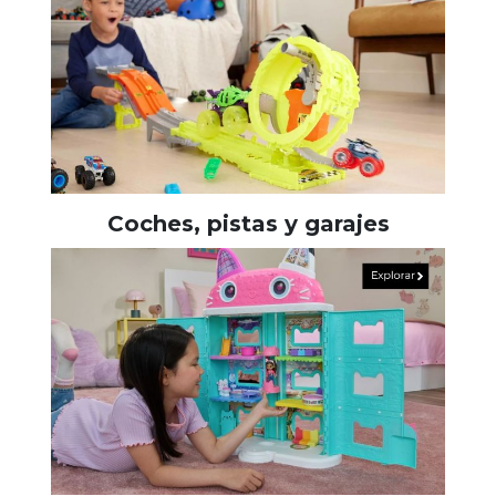
Coches, pistas y garajes