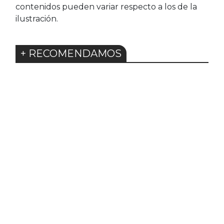
contenidos pueden variar respecto a los de la
ilustración.
+ RECOMENDAMOS