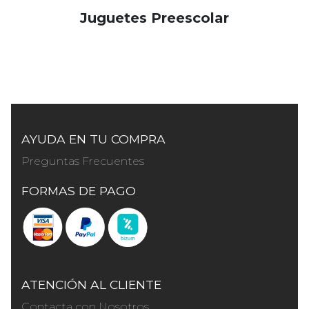
Juguetes Preescolar
AYUDA EN TU COMPRA
Preguntas Frecuentes
FORMAS DE PAGO
ATENCIÓN AL CLIENTE
Contacta con Nosotros