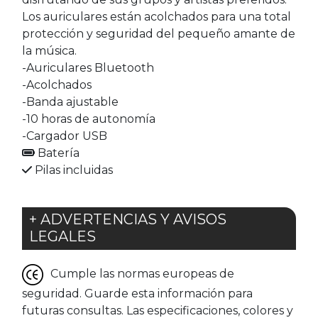
Los auriculares están acolchados para una total
protección y seguridad del pequeño amante de
la música.
-Auriculares Bluetooth
-Acolchados
-Banda ajustable
-10 horas de autonomía
-Cargador USB
Batería
Pilas incluidas
+ ADVERTENCIAS Y AVISOS
LEGALES
Cumple las normas europeas de
seguridad. Guarde esta información para
futuras consultas. Las especificaciones, colores y