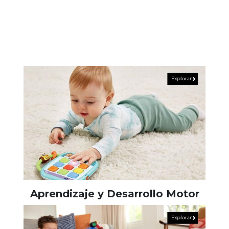
Aprendizaje y Desarrollo Motor