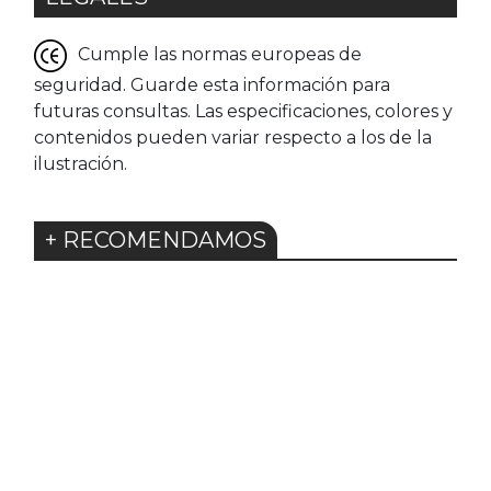
Cumple las normas europeas de
seguridad. Guarde esta información para
futuras consultas. Las especificaciones, colores y
contenidos pueden variar respecto a los de la
ilustración.
+ RECOMENDAMOS