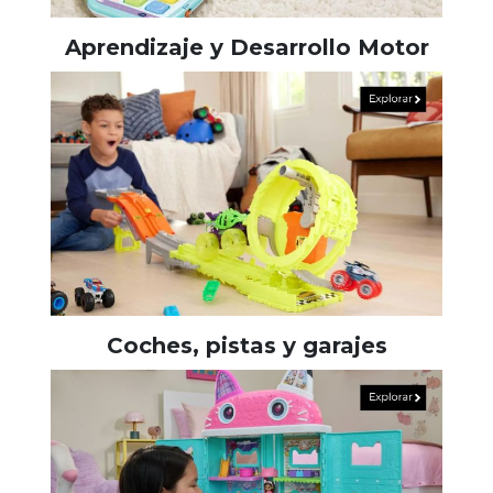
Aprendizaje y Desarrollo Motor
Coches, pistas y garajes