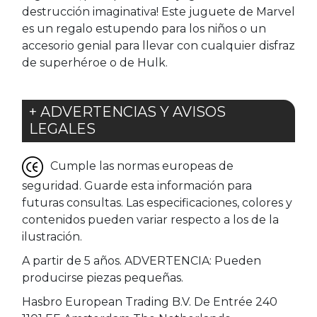
destrucción imaginativa! Este juguete de Marvel
es un regalo estupendo para los niños o un
accesorio genial para llevar con cualquier disfraz
de superhéroe o de Hulk.
+ ADVERTENCIAS Y AVISOS
LEGALES
Cumple las normas europeas de
seguridad. Guarde esta información para
futuras consultas. Las especificaciones, colores y
contenidos pueden variar respecto a los de la
ilustración.
A partir de 5 años. ADVERTENCIA: Pueden
producirse piezas pequeñas.
Hasbro European Trading B.V. De Entrée 240