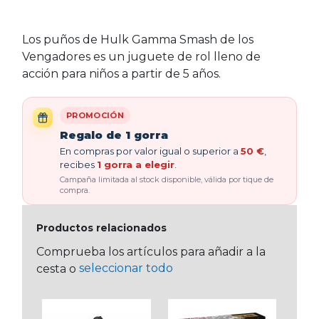
Los puños de Hulk Gamma Smash de los
Vengadores es un juguete de rol lleno de
acción para niños a partir de 5 años.
PROMOCIÓN
Regalo de 1 gorra
En compras por valor igual o superior a
50 €
,
recibes
1 gorra a elegir
.
Campaña limitada al stock disponible, válida por tique de
compra.
Productos relacionados
Comprueba los artículos para añadir a la
seleccionar todo
cesta o