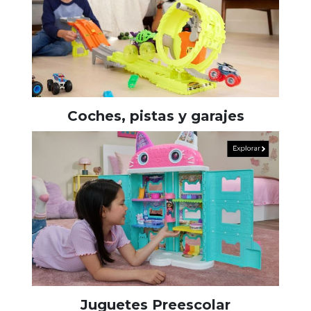
Coches, pistas y garajes
Juguetes Preescolar