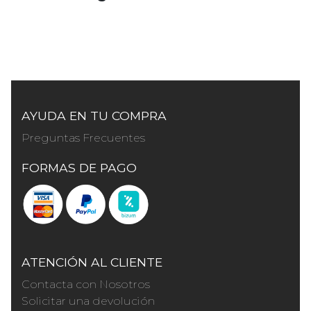
AYUDA EN TU COMPRA
Preguntas Frecuentes
FORMAS DE PAGO
ATENCIÓN AL CLIENTE
Contacta con Nosotros
Solicitar una devolución