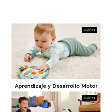
Aprendizaje y Desarrollo Motor