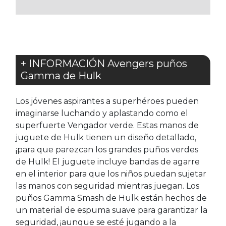
FAVORITOS
FAVORITOS
+ INFORMACIÓN Avengers puños
Gamma de Hulk
Los jóvenes aspirantes a superhéroes pueden
imaginarse luchando y aplastando como el
superfuerte Vengador verde. Estas manos de
juguete de Hulk tienen un diseño detallado,
¡para que parezcan los grandes puños verdes
de Hulk! El juguete incluye bandas de agarre
en el interior para que los niños puedan sujetar
las manos con seguridad mientras juegan. Los
puños Gamma Smash de Hulk están hechos de
un material de espuma suave para garantizar la
seguridad, ¡aunque se esté jugando a la