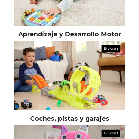
Aprendizaje y Desarrollo Motor
Coches, pistas y garajes