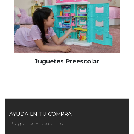
Juguetes Preescolar
AYUDA EN TU COMPRA
Preguntas Frecuentes