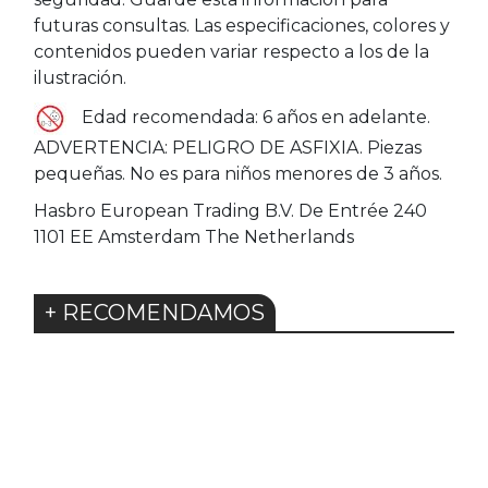
futuras consultas. Las especificaciones, colores y
contenidos pueden variar respecto a los de la
ilustración.
Edad recomendada: 6 años en adelante.
ADVERTENCIA: PELIGRO DE ASFIXIA. Piezas
pequeñas. No es para niños menores de 3 años.
Hasbro European Trading B.V. De Entrée 240
1101 EE Amsterdam The Netherlands
+ RECOMENDAMOS