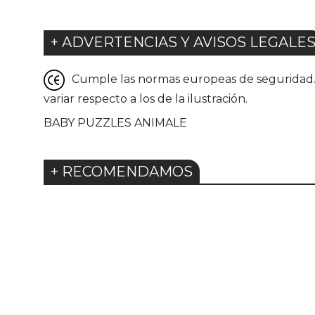
+ ADVERTENCIAS Y AVISOS LEGALE
Cumple las normas europeas de seguridad. G
variar respecto a los de la ilustración.
BABY PUZZLES ANIMALE
+ RECOMENDAMOS