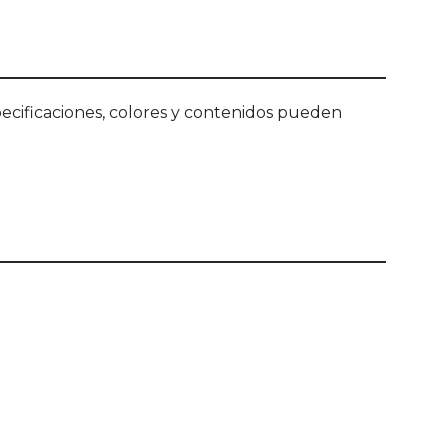
ecificaciones, colores y contenidos pueden