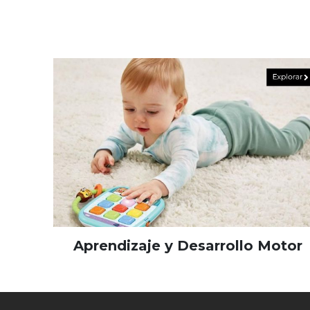
Aprendizaje y Desarrollo Motor