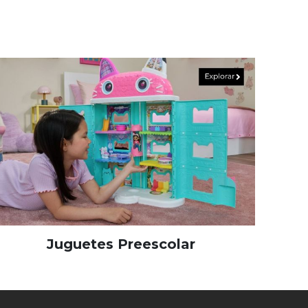
Juguetes Preescolar