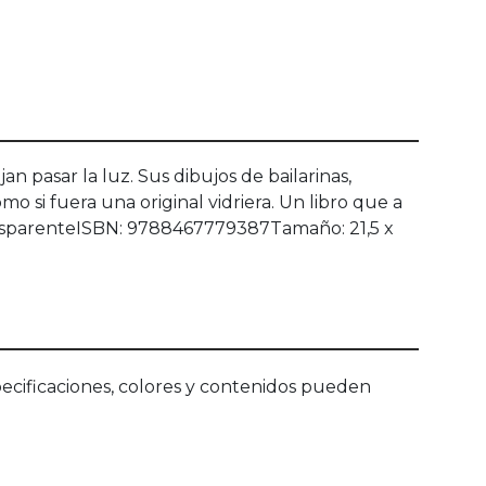
 pasar la luz. Sus dibujos de bailarinas,
mo si fuera una original vidriera. Un libro que a
 transparenteISBN: 9788467779387Tamaño: 21,5 x
ecificaciones, colores y contenidos pueden