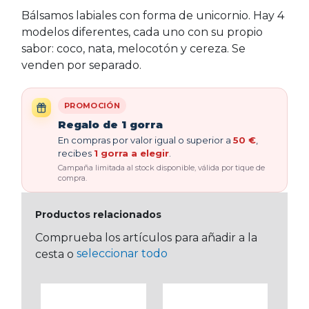
Bálsamos labiales con forma de unicornio. Hay 4
modelos diferentes, cada uno con su propio
sabor: coco, nata, melocotón y cereza. Se
venden por separado.
PROMOCIÓN
Regalo de 1 gorra
En compras por valor igual o superior a
50 €
,
recibes
1 gorra a elegir
.
Campaña limitada al stock disponible, válida por tique de
compra.
Productos relacionados
Comprueba los artículos para añadir a la
seleccionar todo
cesta o