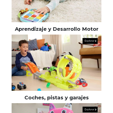
Aprendizaje y Desarrollo Motor
Coches, pistas y garajes