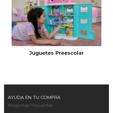
Juguetes Preescolar
AYUDA EN TU COMPRA
Preguntas Frecuentes