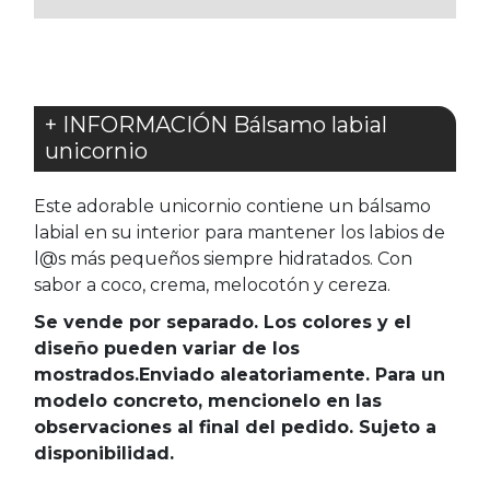
+ INFORMACIÓN Bálsamo labial
unicornio
Este adorable unicornio contiene un bálsamo
labial en su interior para mantener los labios de
l@s más pequeños siempre hidratados. Con
sabor a coco, crema, melocotón y cereza.
Se vende por separado. Los colores y el
diseño pueden variar de los
mostrados.Enviado aleatoriamente. Para un
modelo concreto, mencionelo en las
observaciones al final del pedido. Sujeto a
disponibilidad.