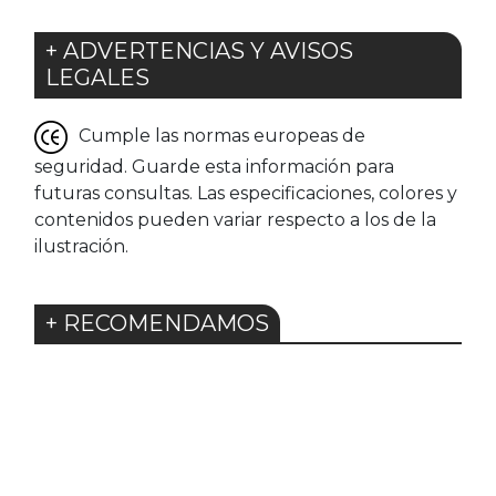
+ ADVERTENCIAS Y AVISOS
LEGALES
Cumple las normas europeas de
seguridad. Guarde esta información para
futuras consultas. Las especificaciones, colores y
contenidos pueden variar respecto a los de la
ilustración.
+ RECOMENDAMOS