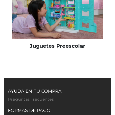
Juguetes Preescolar
AYUDA EN TU COMPRA
Preguntas Frecuentes
FORMAS DE PAGO