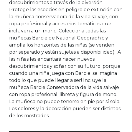
descubrimientos a través de la diversión.
Protege las especies en peligro de extinción con
la muñeca conservadora de la vida salvaje, con
ropa profesional y accesorios temáticos que
incluyen a un mono. Colecciona todas las
muñecas Barbie de National Geographic y
amplía los horizontes de las niñas (se venden
por separado y están sujetas a disponibilidad). ¡A
las niñas les encantará hacer nuevos
descubrimientos y soñar con su futuro, porque
cuando una niña juega con Barbie, se imagina
todo lo que puede llegar a ser! Incluye la
muñeca Barbie Conservadora de la vida salvaje
con ropa profesional, libreta y figura de mono.
La muñeca no puede tenerse en pie por sí sola.
Los colores y la decoración pueden ser distintos
de los mostrados.