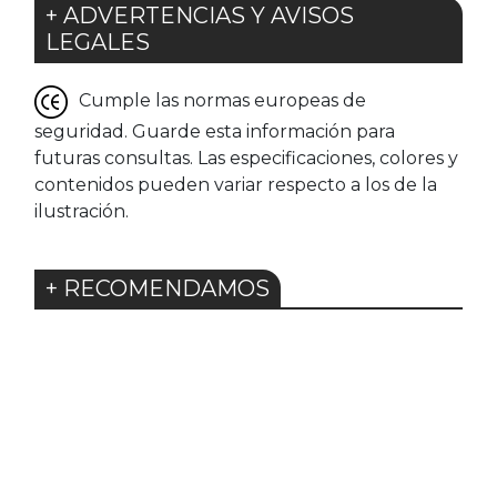
+ ADVERTENCIAS Y AVISOS
LEGALES
Cumple las normas europeas de
seguridad. Guarde esta información para
futuras consultas. Las especificaciones, colores y
contenidos pueden variar respecto a los de la
ilustración.
+ RECOMENDAMOS