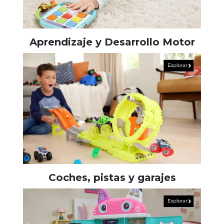
Aprendizaje y Desarrollo Motor
Coches, pistas y garajes