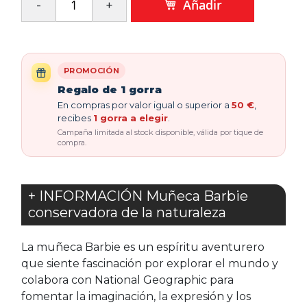
Añadir
PROMOCIÓN
Regalo de 1 gorra
En compras por valor igual o superior a
50 €
,
recibes
1 gorra a elegir
.
Campaña limitada al stock disponible, válida por tique de
compra.
+ INFORMACIÓN Muñeca Barbie
conservadora de la naturaleza
La muñeca Barbie es un espíritu aventurero
que siente fascinación por explorar el mundo y
colabora con National Geographic para
fomentar la imaginación, la expresión y los