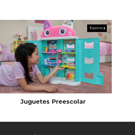
Juguetes Preescolar