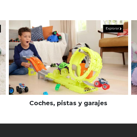
Coches, pistas y garajes