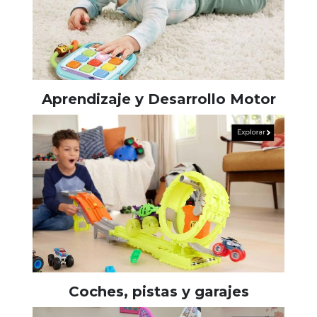
Aprendizaje y Desarrollo Motor
Coches, pistas y garajes