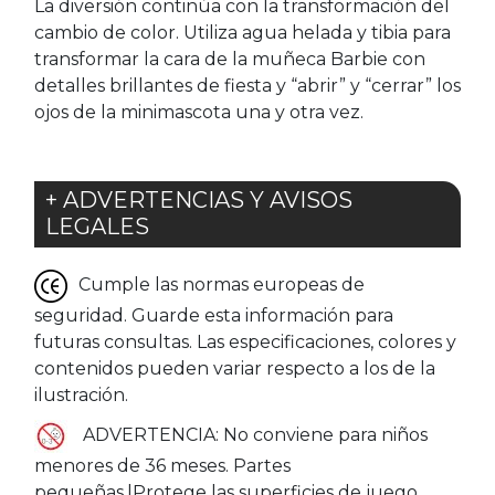
La diversión continúa con la transformación del
cambio de color. Utiliza agua helada y tibia para
transformar la cara de la muñeca Barbie con
detalles brillantes de fiesta y “abrir” y “cerrar” los
ojos de la minimascota una y otra vez.
+ ADVERTENCIAS Y AVISOS
LEGALES
Cumple las normas europeas de
seguridad. Guarde esta información para
futuras consultas. Las especificaciones, colores y
contenidos pueden variar respecto a los de la
ilustración.
ADVERTENCIA: No conviene para niños
menores de 36 meses. Partes
pequeñas.|Protege las superficies de juego