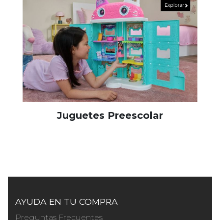
Juguetes Preescolar
AYUDA EN TU COMPRA
Preguntas Frecuentes