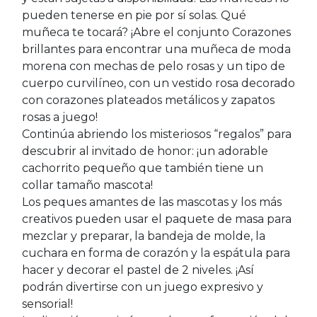
pueden tenerse en pie por sí solas. Qué
muñeca te tocará? ¡Abre el conjunto Corazones
brillantes para encontrar una muñeca de moda
morena con mechas de pelo rosas y un tipo de
cuerpo curvilíneo, con un vestido rosa decorado
con corazones plateados metálicos y zapatos
rosas a juego!
Continúa abriendo los misteriosos “regalos” para
descubrir al invitado de honor: ¡un adorable
cachorrito pequeño que también tiene un
collar tamaño mascota!
Los peques amantes de las mascotas y los más
creativos pueden usar el paquete de masa para
mezclar y preparar, la bandeja de molde, la
cuchara en forma de corazón y la espátula para
hacer y decorar el pastel de 2 niveles. ¡Así
podrán divertirse con un juego expresivo y
sensorial!