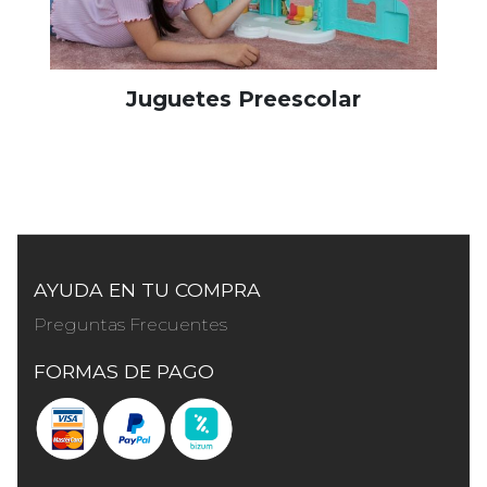
Juguetes Preescolar
AYUDA EN TU COMPRA
Preguntas Frecuentes
FORMAS DE PAGO