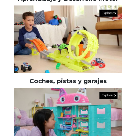
Coches, pistas y garajes