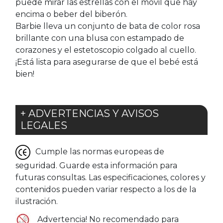
puede mirar las estrellas con el móvil que hay
encima o beber del biberón.
Barbie lleva un conjunto de bata de color rosa
brillante con una blusa con estampado de
corazones y el estetoscopio colgado al cuello.
¡Está lista para asegurarse de que el bebé está
bien!
+ ADVERTENCIAS Y AVISOS
LEGALES
Cumple las normas europeas de
seguridad. Guarde esta información para
futuras consultas. Las especificaciones, colores y
contenidos pueden variar respecto a los de la
ilustración.
Advertencia! No recomendado para