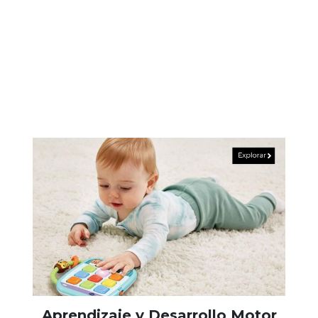
Aprendizaje y Desarrollo Motor