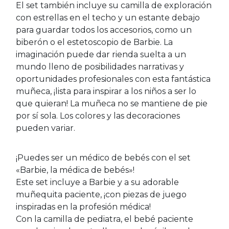
El set también incluye su camilla de exploración
con estrellas en el techo y un estante debajo
para guardar todos los accesorios, como un
biberón o el estetoscopio de Barbie. La
imaginación puede dar rienda suelta a un
mundo lleno de posibilidades narrativas y
oportunidades profesionales con esta fantástica
muñeca, ¡lista para inspirar a los niños a ser lo
que quieran! La muñeca no se mantiene de pie
por sí sola. Los colores y las decoraciones
pueden variar.
¡Puedes ser un médico de bebés con el set
«Barbie, la médica de bebés»!
Este set incluye a Barbie y a su adorable
muñequita paciente, ¡con piezas de juego
inspiradas en la profesión médica!
Con la camilla de pediatra, el bebé paciente