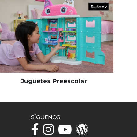
Juguetes Preescolar
SÍGUENOS