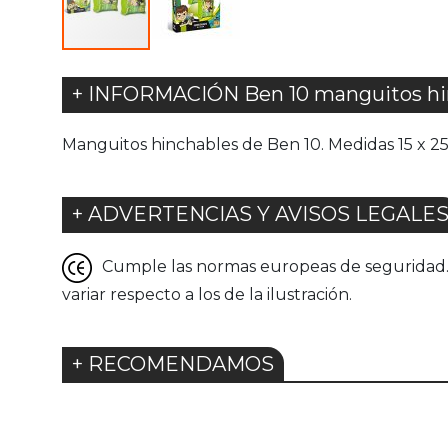
+ INFORMACIÓN Ben 10 manguitos hi
Manguitos hinchables de Ben 10. Medidas 15 x 2
+ ADVERTENCIAS Y AVISOS LEGALE
Cumple las normas europeas de seguridad. G
variar respecto a los de la ilustración.
+ RECOMENDAMOS