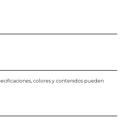
ecificaciones, colores y contenidos pueden