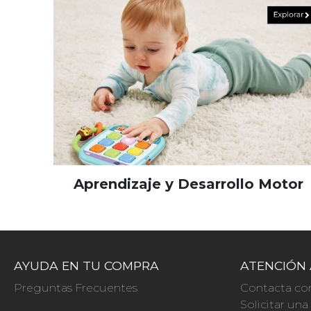
Aprendizaje y Desarrollo Motor
AYUDA EN TU COMPRA
ATENCIÓN 
Preguntas Frecuentes
Contacta co
Solicitar un