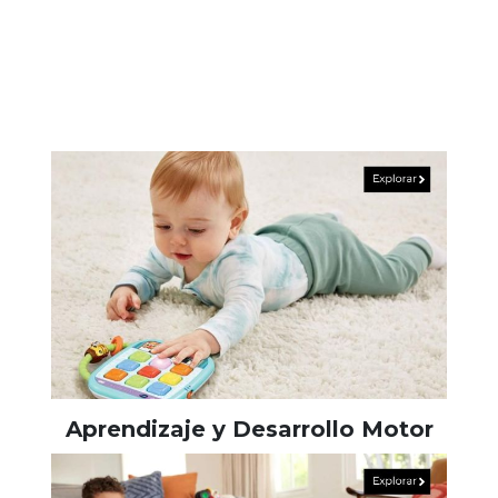
Aprendizaje y Desarrollo Motor