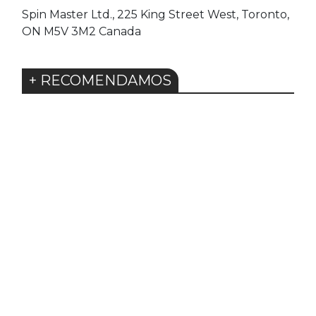
Spin Master Ltd., 225 King Street West, Toronto,
ON M5V 3M2 Canada
+ RECOMENDAMOS