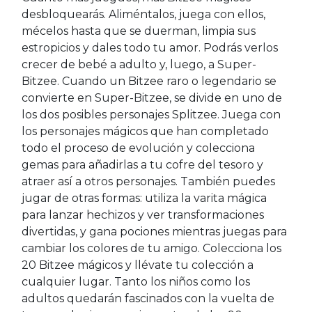
desbloquearás. Aliméntalos, juega con ellos,
mécelos hasta que se duerman, limpia sus
estropicios y dales todo tu amor. Podrás verlos
crecer de bebé a adulto y, luego, a Super-
Bitzee. Cuando un Bitzee raro o legendario se
convierte en Super-Bitzee, se divide en uno de
los dos posibles personajes Splitzee. Juega con
los personajes mágicos que han completado
todo el proceso de evolución y colecciona
gemas para añadirlas a tu cofre del tesoro y
atraer así a otros personajes. También puedes
jugar de otras formas: utiliza la varita mágica
para lanzar hechizos y ver transformaciones
divertidas, y gana pociones mientras juegas para
cambiar los colores de tu amigo. Colecciona los
20 Bitzee mágicos y llévate tu colección a
cualquier lugar. Tanto los niños como los
adultos quedarán fascinados con la vuelta de