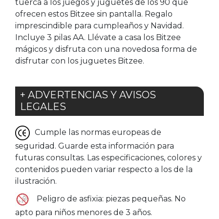
tuerca a los juegos y juguetes de los 90 que
ofrecen estos Bitzee sin pantalla. Regalo
imprescindible para cumpleaños y Navidad.
Incluye 3 pilas AA. Llévate a casa los Bitzee
mágicos y disfruta con una novedosa forma de
disfrutar con los juguetes Bitzee.
+ ADVERTENCIAS Y AVISOS
LEGALES
Cumple las normas europeas de
seguridad. Guarde esta información para
futuras consultas. Las especificaciones, colores y
contenidos pueden variar respecto a los de la
ilustración.
Peligro de asfixia: piezas pequeñas. No
apto para niños menores de 3 años.