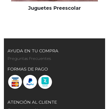
Juguetes Preescolar
AYUDA EN TU COMPRA
Preguntas Frecuentes
FORMAS DE PAGO
ATENCIÓN AL CLIENTE