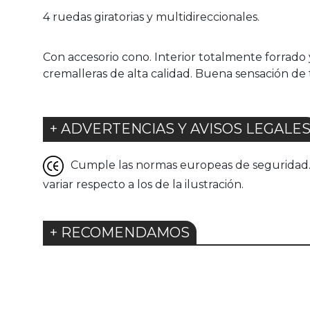
4 ruedas giratorias y multidireccionales.
Con accesorio cono. Interior totalmente forrado
cremalleras de alta calidad. Buena sensación de t
+ ADVERTENCIAS Y AVISOS LEGALE
Cumple las normas europeas de seguridad. G
variar respecto a los de la ilustración.
+ RECOMENDAMOS