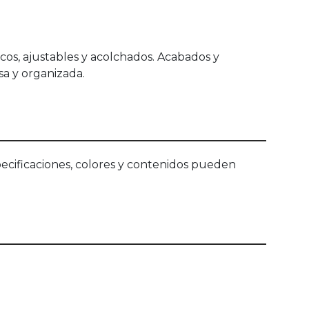
cos, ajustables y acolchados. Acabados y
sa y organizada.
ecificaciones, colores y contenidos pueden