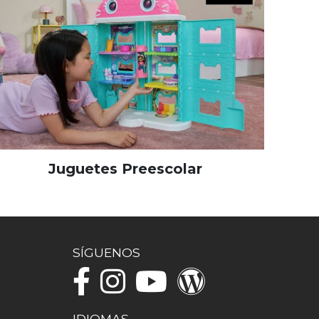
Juguetes Preescolar
SÍGUENOS
IDIOMAS