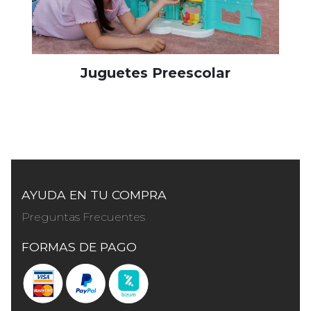
Juguetes Preescolar
AYUDA EN TU COMPRA
Preguntas Frecuentes
FORMAS DE PAGO