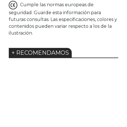
Cumple las normas europeas de
seguridad. Guarde esta información para
futuras consultas. Las especificaciones, colores y
contenidos pueden variar respecto a los de la
ilustración.
+ RECOMENDAMOS