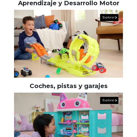
Aprendizaje y Desarrollo Motor
Coches, pistas y garajes