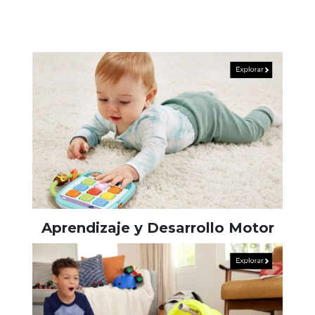
Aprendizaje y Desarrollo Motor