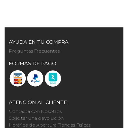
AYUDA EN TU COMPRA
Preguntas Frecuentes
FORMAS DE PAGO
ATENCIÓN AL CLIENTE
Contacta con Nosotros
Solicitar una devolución
Horários de Apertura Tiendas Físicas