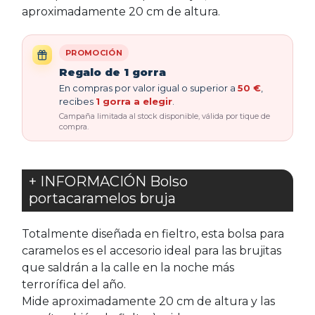
aproximadamente 20 cm de altura.
PROMOCIÓN
Regalo de 1 gorra
En compras por valor igual o superior a
50 €
,
recibes
1 gorra a elegir
.
Campaña limitada al stock disponible, válida por tique de
compra.
+ INFORMACIÓN Bolso
portacaramelos bruja
Totalmente diseñada en fieltro, esta bolsa para
caramelos es el accesorio ideal para las brujitas
que saldrán a la calle en la noche más
terrorífica del año.
Mide aproximadamente 20 cm de altura y las