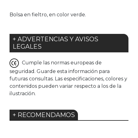
Bolsa en fieltro, en color verde.
+ ADVERTENCIAS Y AVISOS
LEGALES
Cumple las normas europeas de
seguridad. Guarde esta información para
futuras consultas. Las especificaciones, colores y
contenidos pueden variar respecto a los de la
ilustración.
+ RECOMENDAMOS