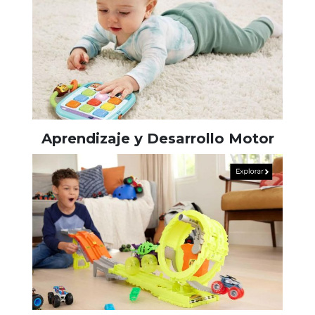
Aprendizaje y Desarrollo Motor