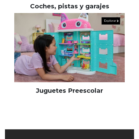
Coches, pistas y garajes
Juguetes Preescolar