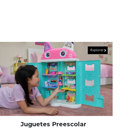
Juguetes Preescolar