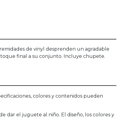
 extremidades de vinyl desprenden un agradable
l toque final a su conjunto. Incluye chupete.
ecificaciones, colores y contenidos pueden
dar el juguete al niño. El diseño, los colores y