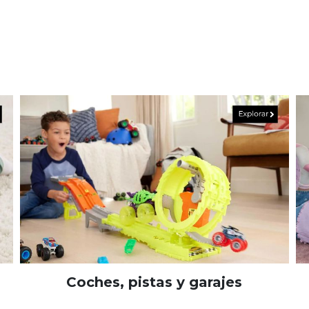
Coches, pistas y garajes