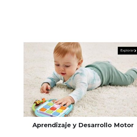
Aprendizaje y Desarrollo Motor