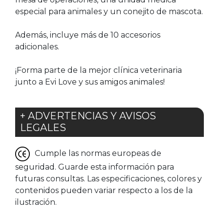
especial para animales y un conejito de mascota.
Además, incluye más de 10 accesorios
adicionales.
¡Forma parte de la mejor clínica veterinaria
junto a Evi Love y sus amigos animales!
+ ADVERTENCIAS Y AVISOS
LEGALES
Cumple las normas europeas de
seguridad. Guarde esta información para
futuras consultas. Las especificaciones, colores y
contenidos pueden variar respecto a los de la
ilustración.