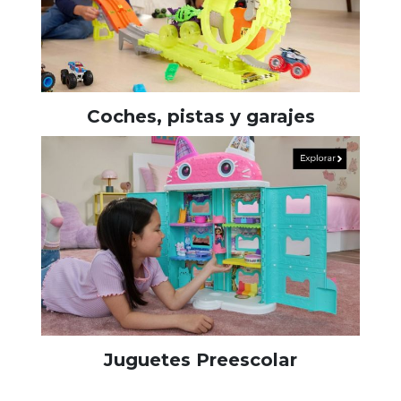
Coches, pistas y garajes
Juguetes Preescolar