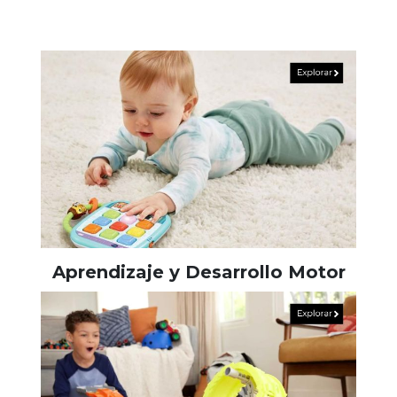
Aprendizaje y Desarrollo Motor