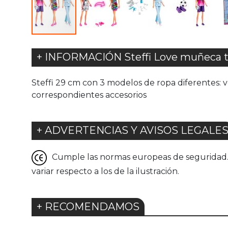
+ INFORMACIÓN Steffi Love muñeca t
Steffi 29 cm con 3 modelos de ropa diferentes: v
correspondientes accesorios
+ ADVERTENCIAS Y AVISOS LEGALE
Cumple las normas europeas de seguridad. G
variar respecto a los de la ilustración.
+ RECOMENDAMOS