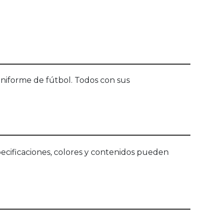
uniforme de fútbol. Todos con sus
ecificaciones, colores y contenidos pueden