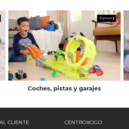
Coches, pistas y garajes
AL CLIENTE
CENTROXOGO