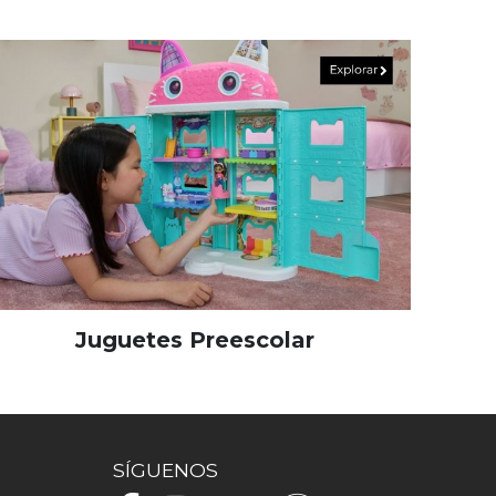
Juguetes Preescolar
SÍGUENOS