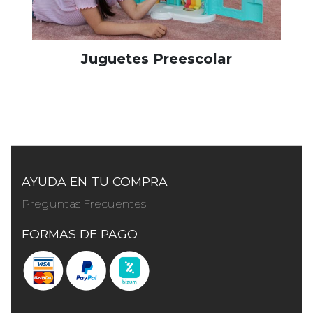
Juguetes Preescolar
AYUDA EN TU COMPRA
Preguntas Frecuentes
FORMAS DE PAGO