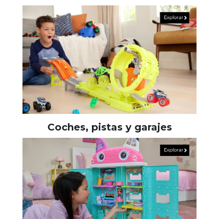
Coches, pistas y garajes