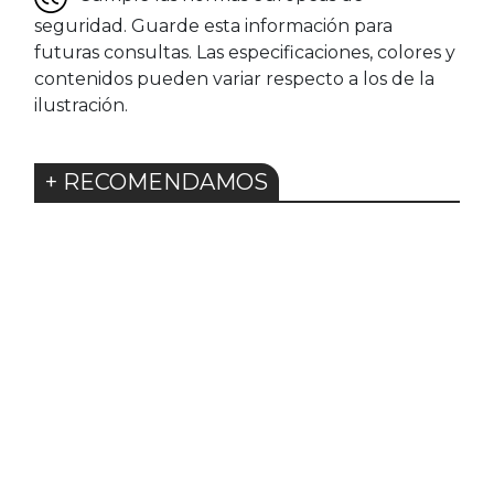
seguridad. Guarde esta información para
futuras consultas. Las especificaciones, colores y
contenidos pueden variar respecto a los de la
ilustración.
+ RECOMENDAMOS