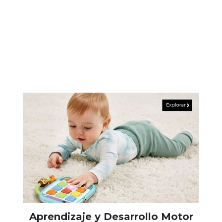
Aprendizaje y Desarrollo Motor