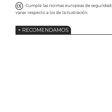
Cumple las normas europeas de seguridad. G
variar respecto a los de la ilustración.
+ RECOMENDAMOS