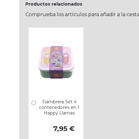
Productos relacionados
Comprueba los artículos para añadir a la cest
Fiambrera Set 4
Añadir
contenedores en 1
Happy Llamas
7,95 €