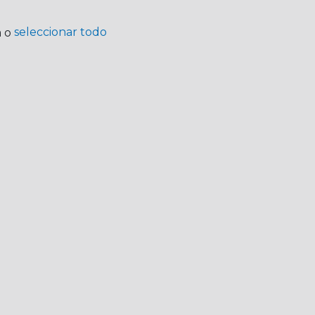
seleccionar todo
a o