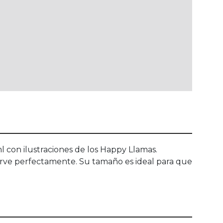
l con ilustraciones de los Happy Llamas.
serve perfectamente. Su tamaño es ideal para que