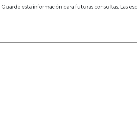
uarde esta información para futuras consultas. Las esp