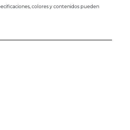
ecificaciones, colores y contenidos pueden