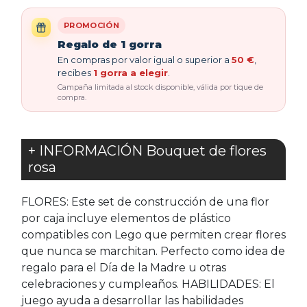
PROMOCIÓN
Regalo de 1 gorra
En compras por valor igual o superior a
50 €
,
recibes
1 gorra a elegir
.
Campaña limitada al stock disponible, válida por tique de
compra.
+ INFORMACIÓN Bouquet de flores
rosa
FLORES: Este set de construcción de una flor
por caja incluye elementos de plástico
compatibles con Lego que permiten crear flores
que nunca se marchitan. Perfecto como idea de
regalo para el Día de la Madre u otras
celebraciones y cumpleaños. HABILIDADES: El
juego ayuda a desarrollar las habilidades