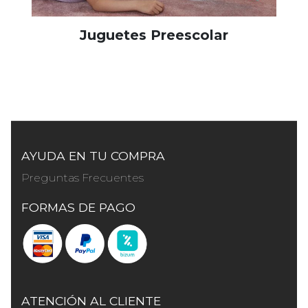
Juguetes Preescolar
AYUDA EN TU COMPRA
Preguntas Frecuentes
FORMAS DE PAGO
ATENCIÓN AL CLIENTE