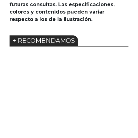
futuras consultas. Las especificaciones,
colores y contenidos pueden variar
respecto a los de la ilustración.
+ RECOMENDAMOS