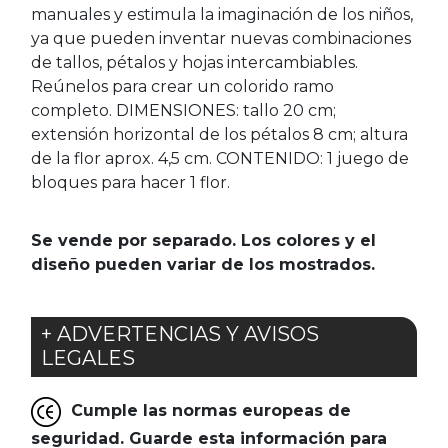
manuales y estimula la imaginación de los niños,
ya que pueden inventar nuevas combinaciones
de tallos, pétalos y hojas intercambiables.
Reúnelos para crear un colorido ramo
completo. DIMENSIONES: tallo 20 cm;
extensión horizontal de los pétalos 8 cm; altura
de la flor aprox. 4,5 cm. CONTENIDO: 1 juego de
bloques para hacer 1 flor.
Se vende por separado. Los colores y el
diseño pueden variar de los mostrados.
+ ADVERTENCIAS Y AVISOS
LEGALES
Cumple las normas europeas de
seguridad. Guarde esta información para