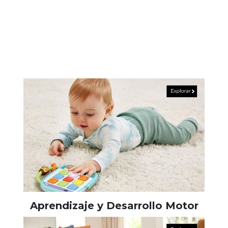
Aprendizaje y Desarrollo Motor