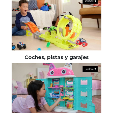
Coches, pistas y garajes