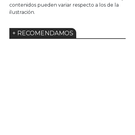
contenidos pueden variar respecto a los de la
ilustración.
+ RECOMENDAMOS