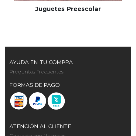
Juguetes Preescolar
AYUDA EN TU COMPRA
Preguntas Frecuentes
FORMAS DE PAGO
ATENCIÓN AL CLIENTE
Contacta con Nosotros