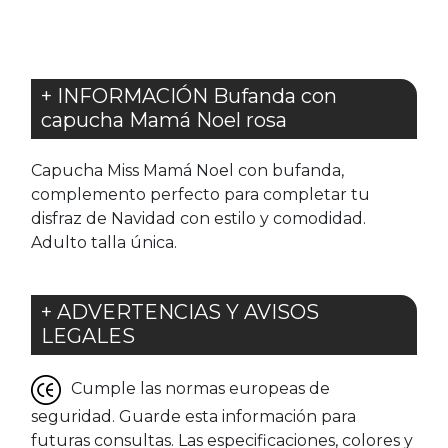
+ INFORMACIÓN Bufanda con
capucha Mamá Noel rosa
Capucha Miss Mamá Noel con bufanda,
complemento perfecto para completar tu
disfraz de Navidad con estilo y comodidad.
Adulto talla única.
+ ADVERTENCIAS Y AVISOS
LEGALES
Cumple las normas europeas de
seguridad. Guarde esta información para
futuras consultas. Las especificaciones, colores y