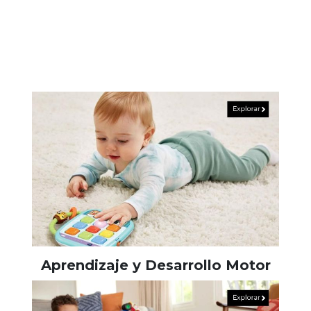
Aprendizaje y Desarrollo Motor