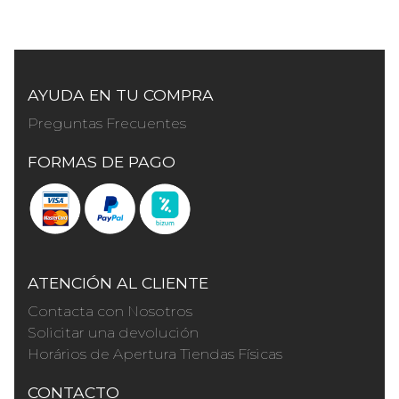
AYUDA EN TU COMPRA
Preguntas Frecuentes
FORMAS DE PAGO
ATENCIÓN AL CLIENTE
Contacta con Nosotros
Solicitar una devolución
Horários de Apertura Tiendas Físicas
CONTACTO