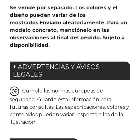
Se vende por separado. Los colores y el
diseño pueden variar de los
mostrados.Enviado aleatoriamente. Para un
modelo concreto, menciónelo en las
observaciones al final del pedido. Sujeto a
disponibilidad.
+ ADVERTENCIAS Y AVISOS
LEGALES
Cumple las normas europeas de
seguridad. Guarde esta información para
futuras consultas. Las especificaciones, colores y
contenidos pueden variar respecto a los de la
ilustración.