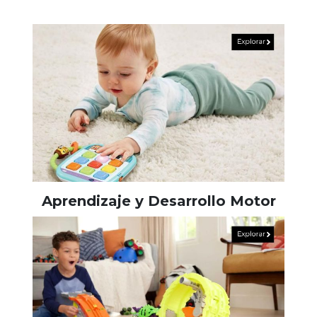
Aprendizaje y Desarrollo Motor