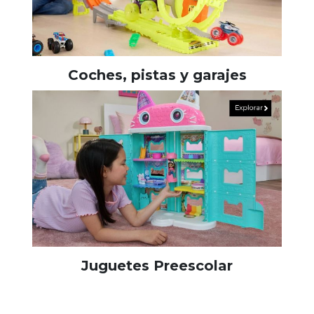
Coches, pistas y garajes
Juguetes Preescolar