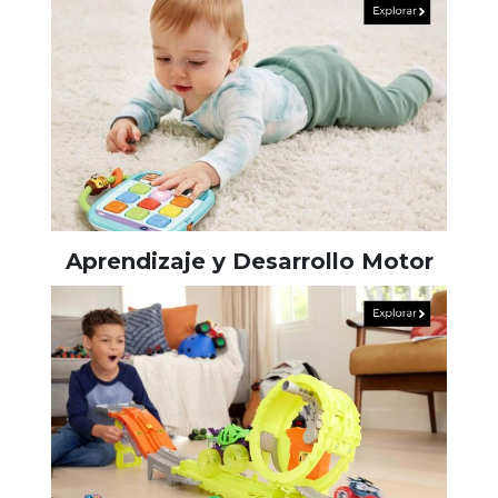
Aprendizaje y Desarrollo Motor