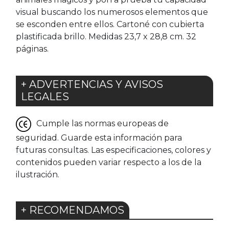
visual buscando los numerosos elementos que
se esconden entre ellos. Cartoné con cubierta
plastificada brillo. Medidas 23,7 x 28,8 cm. 32
páginas.
+ ADVERTENCIAS Y AVISOS
LEGALES
Cumple las normas europeas de
seguridad. Guarde esta información para
futuras consultas. Las especificaciones, colores y
contenidos pueden variar respecto a los de la
ilustración.
+ RECOMENDAMOS