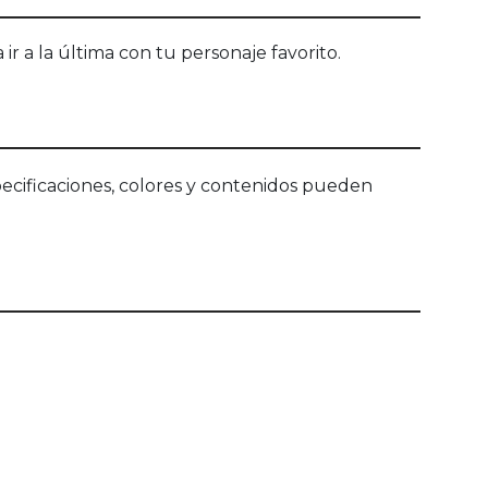
r a la última con tu personaje favorito.
ecificaciones, colores y contenidos pueden