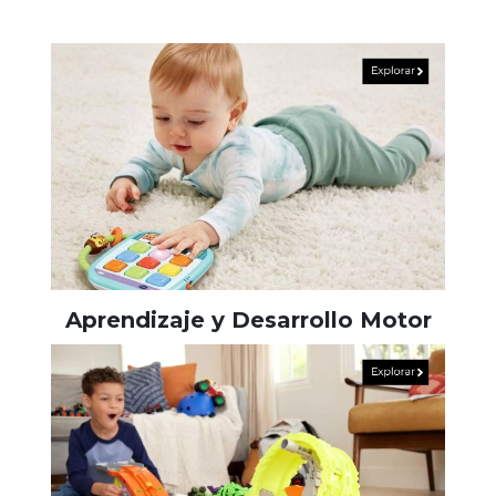
Aprendizaje y Desarrollo Motor