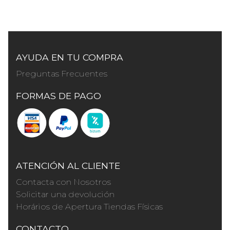
AYUDA EN TU COMPRA
Preguntas Frecuentes
FORMAS DE PAGO
ATENCIÓN AL CLIENTE
Contacta con Nosotros
Solicitar una devolución
Horários de Apertura Tiendas Físicas
CONTACTO