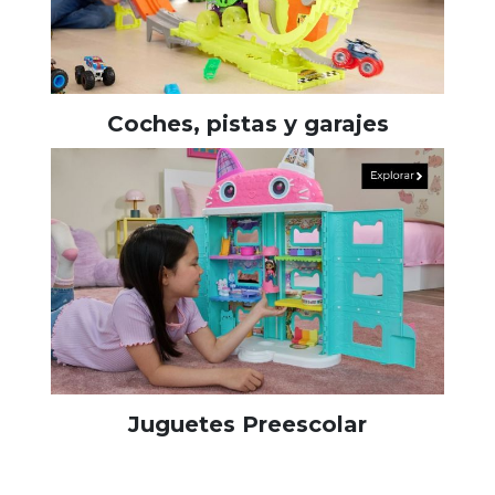
Coches, pistas y garajes
Juguetes Preescolar