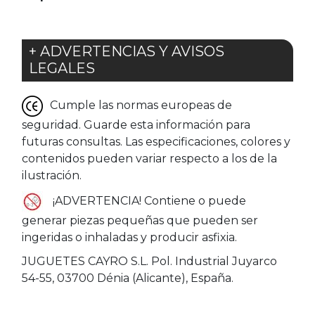
+ ADVERTENCIAS Y AVISOS
LEGALES
Cumple las normas europeas de
seguridad. Guarde esta información para
futuras consultas. Las especificaciones, colores y
contenidos pueden variar respecto a los de la
ilustración.
¡ADVERTENCIA! Contiene o puede
generar piezas pequeñas que pueden ser
ingeridas o inhaladas y producir asfixia.
JUGUETES CAYRO S.L. Pol. Industrial Juyarco
54-55, 03700 Dénia (Alicante), España.