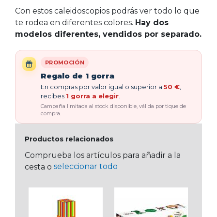
Con estos caleidoscopios podrás ver todo lo que
te rodea en diferentes colores.
Hay dos
modelos diferentes, vendidos por separado.
PROMOCIÓN
Regalo de 1 gorra
En compras por valor igual o superior a
50 €
,
recibes
1 gorra a elegir
.
Campaña limitada al stock disponible, válida por tique de
compra.
Productos relacionados
Comprueba los artículos para añadir a la
seleccionar todo
cesta o