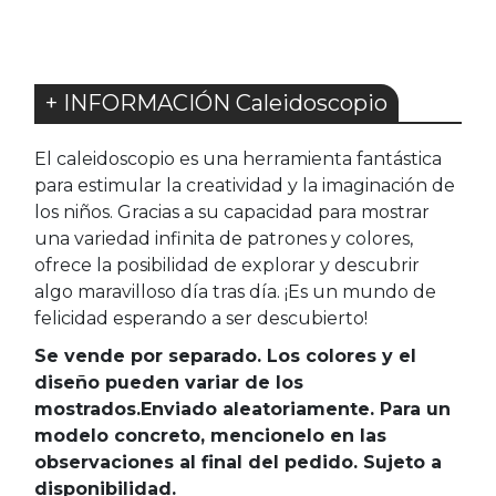
+ INFORMACIÓN Caleidoscopio
El caleidoscopio es una herramienta fantástica
para estimular la creatividad y la imaginación de
los niños. Gracias a su capacidad para mostrar
una variedad infinita de patrones y colores,
ofrece la posibilidad de explorar y descubrir
algo maravilloso día tras día. ¡Es un mundo de
felicidad esperando a ser descubierto!
Se vende por separado. Los colores y el
diseño pueden variar de los
mostrados.Enviado aleatoriamente. Para un
modelo concreto, mencionelo en las
observaciones al final del pedido. Sujeto a
disponibilidad.