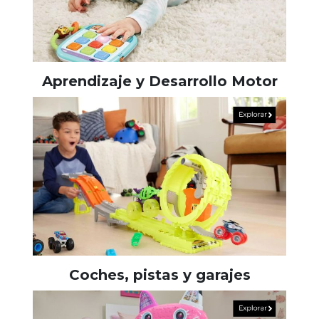
Aprendizaje y Desarrollo Motor
Coches, pistas y garajes