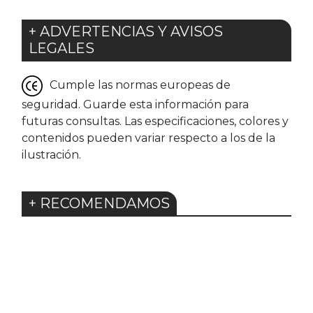
+ ADVERTENCIAS Y AVISOS
LEGALES
Cumple las normas europeas de
seguridad. Guarde esta información para
futuras consultas. Las especificaciones, colores y
contenidos pueden variar respecto a los de la
ilustración.
+ RECOMENDAMOS