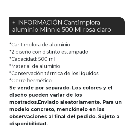
+ INFORMACIÓN Cantimplora
aluminio Minnie 500 Ml rosa claro
*Cantimplora de aluminio
*2 diseño con distinto estampado
*Capacidad: 500 ml
*Material de aluminio
*Conservación térmica de los líquidos
*Cierre hermético
Se vende por separado. Los colores y el
diseño pueden variar de los
mostrados.Enviado aleatoriamente. Para un
modelo concreto, menciónelo en las
observaciones al final del pedido. Sujeto a
disponibilidad.