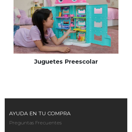
Juguetes Preescolar
AYUDA EN TU COMPRA
Preguntas Frecuentes