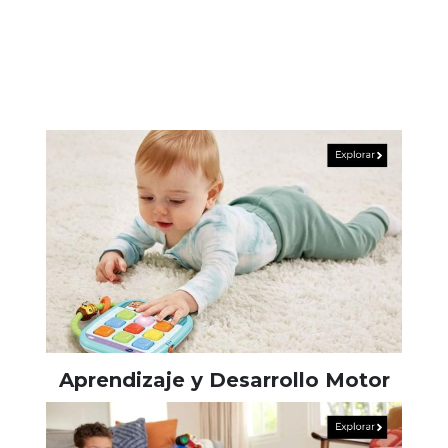
Aprendizaje y Desarrollo Motor