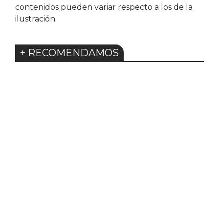
contenidos pueden variar respecto a los de la
ilustración.
+ RECOMENDAMOS