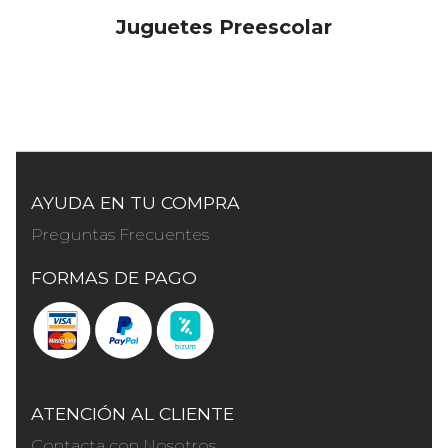
Juguetes Preescolar
AYUDA EN TU COMPRA
Preguntas Frecuentes
FORMAS DE PAGO
ATENCIÓN AL CLIENTE
Contacta con Nosotros