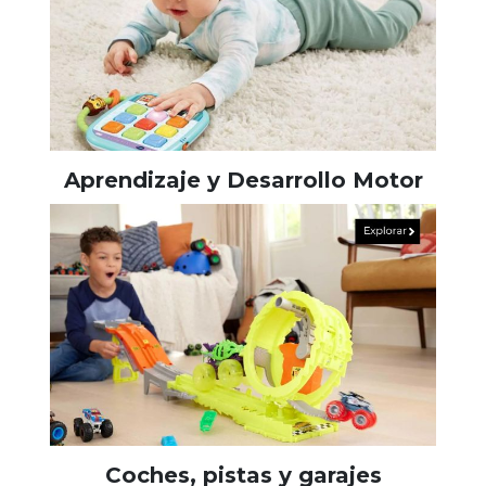
Aprendizaje y Desarrollo Motor
Coches, pistas y garajes