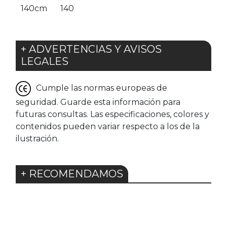
140cm
140
+ ADVERTENCIAS Y AVISOS
LEGALES
Cumple las normas europeas de
seguridad. Guarde esta información para
futuras consultas. Las especificaciones, colores y
contenidos pueden variar respecto a los de la
ilustración.
+ RECOMENDAMOS