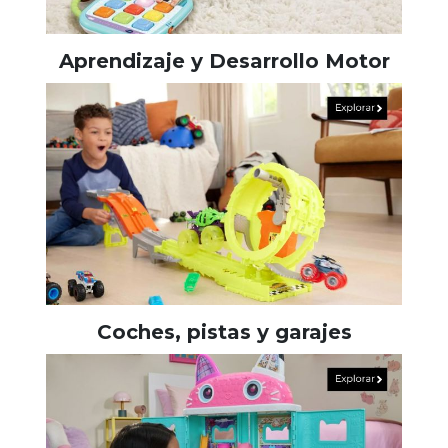
Aprendizaje y Desarrollo Motor
Coches, pistas y garajes