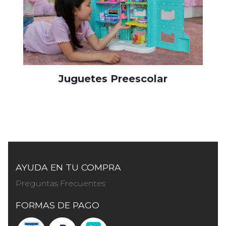
Juguetes Preescolar
AYUDA EN TU COMPRA
Preguntas Frecuentes
FORMAS DE PAGO