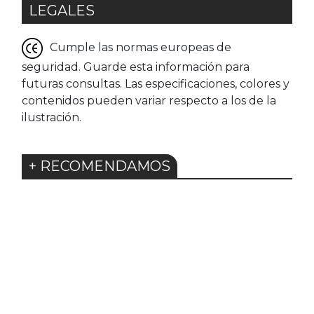
LEGALES
Cumple las normas europeas de
seguridad. Guarde esta información para
futuras consultas. Las especificaciones, colores y
contenidos pueden variar respecto a los de la
ilustración.
+ RECOMENDAMOS