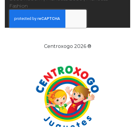
Fashion
Centroxogo 2026 ®