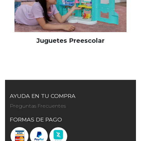
Juguetes Preescolar
AYUDA EN TU COMPRA
Preguntas Frecuentes
FORMAS DE PAGO