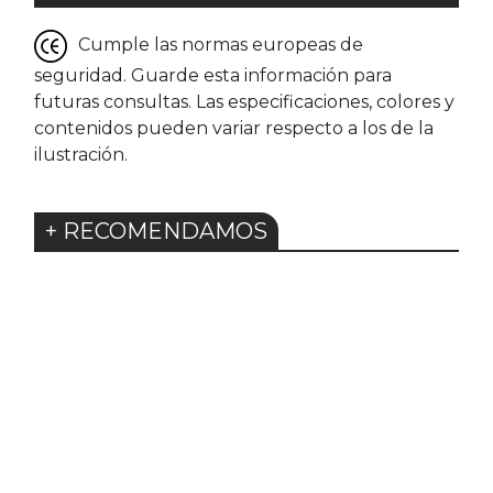
Cumple las normas europeas de
seguridad. Guarde esta información para
futuras consultas. Las especificaciones, colores y
contenidos pueden variar respecto a los de la
ilustración.
+ RECOMENDAMOS