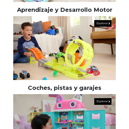
Aprendizaje y Desarrollo Motor
Coches, pistas y garajes