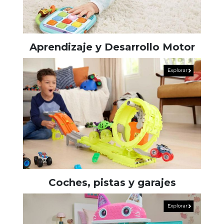
Aprendizaje y Desarrollo Motor
Coches, pistas y garajes