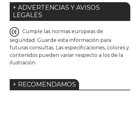
+ ADVERTENCIAS Y AVISOS
LEGALES
Cumple las normas europeas de
seguridad. Guarde esta información para
futuras consultas. Las especificaciones, colores y
contenidos pueden variar respecto a los de la
ilustración.
+ RECOMENDAMOS