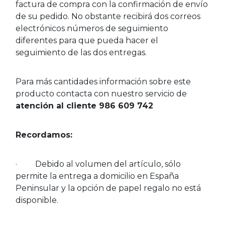
factura de compra con la confirmación de envío
de su pedido. No obstante recibirá dos correos
electrónicos números de seguimiento
diferentes para que pueda hacer el
seguimiento de las dos entregas.
Para más cantidades información sobre este
producto contacta con nuestro servicio de
atención al cliente 986 609 742
Recordamos:
· Debido al volumen del artículo, sólo
permite la entrega a domicilio en España
Peninsular y la opción de papel regalo no está
disponible.