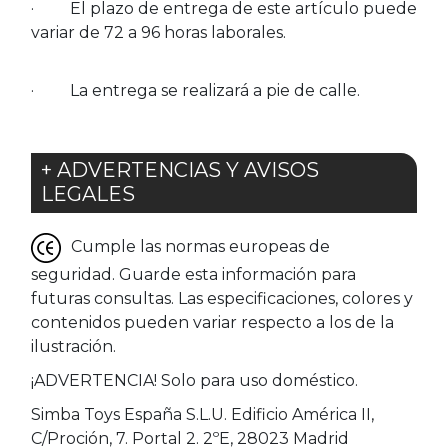
· El plazo de entrega de este artículo puede
variar de 72 a 96 horas laborales.
· La entrega se realizará a pie de calle.
+ ADVERTENCIAS Y AVISOS
LEGALES
Cumple las normas europeas de
seguridad. Guarde esta información para
futuras consultas. Las especificaciones, colores y
contenidos pueden variar respecto a los de la
ilustración.
¡ADVERTENCIA! Solo para uso doméstico.
Simba Toys España S.L.U. Edificio América II,
C/Proción, 7. Portal 2. 2ºE, 28023 Madrid