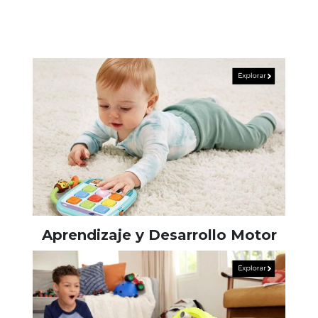
Aprendizaje y Desarrollo Motor