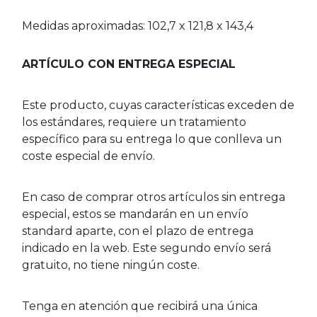
Medidas aproximadas: 102,7 x 121,8 x 143,4
ARTÍCULO CON ENTREGA ESPECIAL
Este producto, cuyas características exceden de
los estándares, requiere un tratamiento
específico para su entrega lo que conlleva un
coste especial de envío.
En caso de comprar otros artículos sin entrega
especial, estos se mandarán en un envío
standard aparte, con el plazo de entrega
indicado en la web. Este segundo envío será
gratuito, no tiene ningún coste.
Tenga en atención que recibirá una única