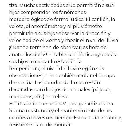
tiza. Muchas actividades que permitirán a sus
hijos comprender los fenómenos
meteorológicos de forma lúdica. El carillón, la
veleta, el anemómetro y el pluviómetro
permitirán a sus hijos observar la dirección y
velocidad de el viento y medir el nivel de lluvia.
¡Cuando terminen de observar, es hora de
anotar los datos! El tablero didáctico ayudará a
sus hijos a marcar la estación, la
temperatura, el nivel de lluvia según sus
observaciones pero también anotar el tiempo
de ese día. Las paredes de la casa están
decoradas con dibujos de animales (pájaros,
mariposas, etc.) en relieve.
Está tratado con anti-UV para garantizar una
buena resistencia y el mantenimiento de los
colores a través del tiempo. Estructura estable y
resistente. Fácil de montar.