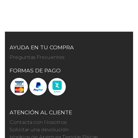
AYUDA EN TU COMPRA
Preguntas Frecuentes
FORMAS DE PAGO
ATENCIÓN AL CLIENTE
Contacta con Nosotros
Solicitar una devolución
Horários de Apertura Tiendas Físicas