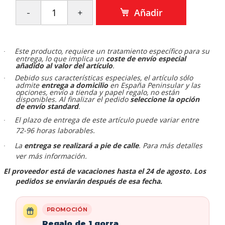
Añadir
Este producto, requiere un tratamiento específico para su
·
entrega, lo que implica un
coste de envío especial
añadido al valor del artículo
.
Debido sus características especiales, el artículo sólo
·
admite
entrega a domicilio
en España Peninsular y las
opciones, envío a tienda y papel regalo, no están
disponibles. Al finalizar el pedido
seleccione la opción
de envío standard
.
El plazo de entrega de este artículo puede variar entre
·
72-96 horas laborables.
La
entrega se realizará a pie de calle
. Para más detalles
·
ver más información.
El proveedor está de vacaciones hasta el 24 de agosto. Los
pedidos se enviarán después de esa fecha.
PROMOCIÓN
Regalo de 1 gorra