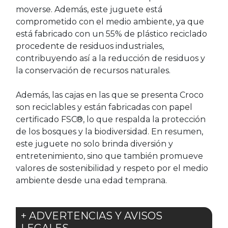
moverse. Además, este juguete está
comprometido con el medio ambiente, ya que
está fabricado con un 55% de plástico reciclado
procedente de residuos industriales,
contribuyendo así a la reducción de residuos y
la conservación de recursos naturales.
Además, las cajas en las que se presenta Croco
son reciclables y están fabricadas con papel
certificado FSC®, lo que respalda la protección
de los bosques y la biodiversidad. En resumen,
este juguete no solo brinda diversión y
entretenimiento, sino que también promueve
valores de sostenibilidad y respeto por el medio
ambiente desde una edad temprana.
+ ADVERTENCIAS Y AVISOS