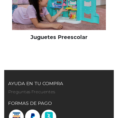
Juguetes Preescolar
AYUDA EN TU COMPRA
Preguntas Frecuentes
FORMAS DE PAGO