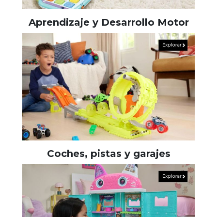
Aprendizaje y Desarrollo Motor
Coches, pistas y garajes