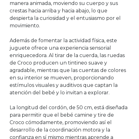
manera animada, moviendo su cuerpo y sus
crestas hacia arriba y hacia abajo, lo que
despierta la curiosidad y el entusiasmo por el
movimiento.
Además de fomentar la actividad física, este
juguete ofrece una experiencia sensorial
enriquecedora. Al tirar de la cuerda, las ruedas
de Croco producen un tintineo suave y
agradable, mientras que las cuentas de colores
en su interior se mueven, proporcionando
estímulos visuales y auditivos que captan la
atención del bebé y lo invitan a explorar.
La longitud del cordón, de 50 cm, está diseñada
para permitir que el bebé camine y tire de
Croco cómodamente, promoviendo así el
desarrollo de la coordinación motora y la
confianza en sí mismo mientras aprende a