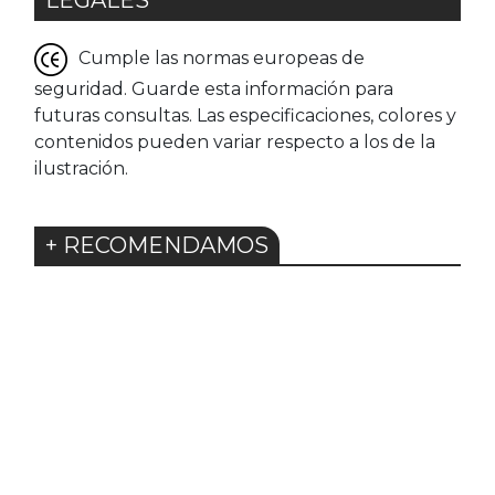
LEGALES
Cumple las normas europeas de
seguridad. Guarde esta información para
futuras consultas. Las especificaciones, colores y
contenidos pueden variar respecto a los de la
ilustración.
+ RECOMENDAMOS